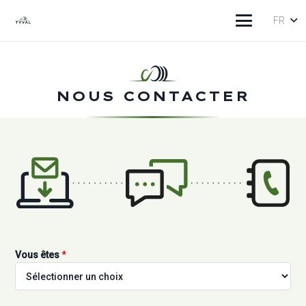
FR
NOUS CONTACTER
Vous êtes
*