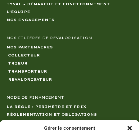
TYVAL – DÉMARCHE ET FONCTIONNEMENT
L’ÉQUIPE
NOS ENGAGEMENTS
NOS FILIÈRES DE REVALORISATION
NOS PARTENAIRES
COLLECTEUR
TRIEUR
TRANSPORTEUR
REVALORISATEUR
MODE DE FINANCEMENT
LA RÈGLE : PÉRIMÈTRE ET PRIX
RÉGLEMENTATION ET OBLIGATIONS
LES CHIFFRES
Gérer le consentement
NOUS CONTACTER