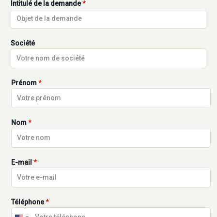
Intitulé de la demande
*
Société
Prénom
*
Nom
*
E-mail
*
Téléphone
*